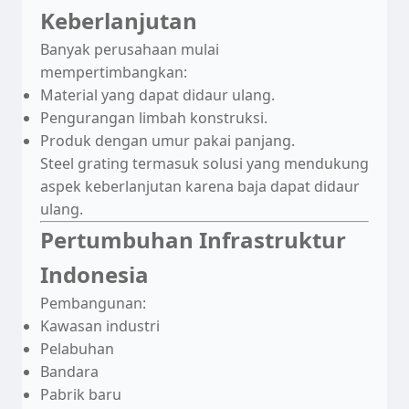
Keberlanjutan
Banyak perusahaan mulai
mempertimbangkan:
Material yang dapat didaur ulang.
Pengurangan limbah konstruksi.
Produk dengan umur pakai panjang.
Steel grating termasuk solusi yang mendukung
aspek keberlanjutan karena baja dapat didaur
ulang.
Pertumbuhan Infrastruktur
Indonesia
Pembangunan:
Kawasan industri
Pelabuhan
Bandara
Pabrik baru