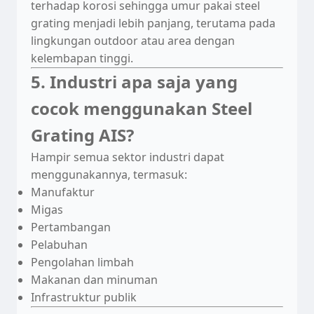
terhadap korosi sehingga umur pakai steel
grating menjadi lebih panjang, terutama pada
lingkungan outdoor atau area dengan
kelembapan tinggi.
5. Industri apa saja yang
cocok menggunakan Steel
Grating AIS?
Hampir semua sektor industri dapat
menggunakannya, termasuk:
Manufaktur
Migas
Pertambangan
Pelabuhan
Pengolahan limbah
Makanan dan minuman
Infrastruktur publik