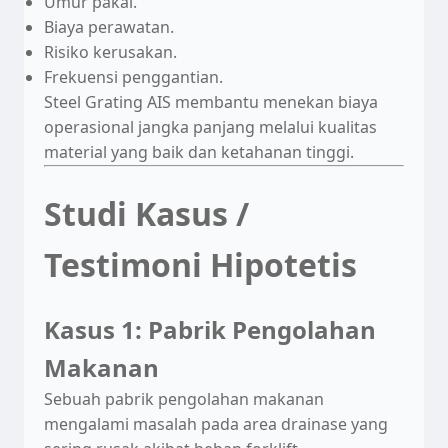
Umur pakai.
Biaya perawatan.
Risiko kerusakan.
Frekuensi penggantian.
Steel Grating AIS membantu menekan biaya
operasional jangka panjang melalui kualitas
material yang baik dan ketahanan tinggi.
Studi Kasus /
Testimoni Hipotetis
Kasus 1: Pabrik Pengolahan
Makanan
Sebuah pabrik pengolahan makanan
mengalami masalah pada area drainase yang