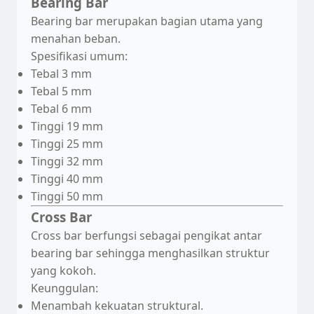
Bearing Bar
Bearing bar merupakan bagian utama yang
menahan beban.
Spesifikasi umum:
Tebal 3 mm
Tebal 5 mm
Tebal 6 mm
Tinggi 19 mm
Tinggi 25 mm
Tinggi 32 mm
Tinggi 40 mm
Tinggi 50 mm
Cross Bar
Cross bar berfungsi sebagai pengikat antar
bearing bar sehingga menghasilkan struktur
yang kokoh.
Keunggulan:
Menambah kekuatan struktural.