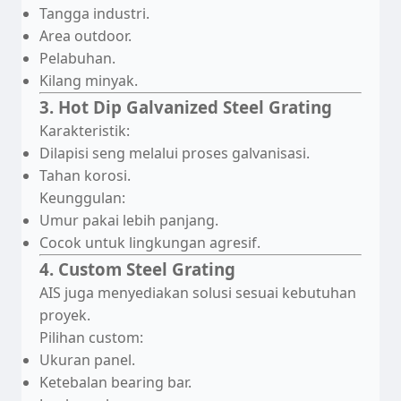
Tangga industri.
Area outdoor.
Pelabuhan.
Kilang minyak.
3. Hot Dip Galvanized Steel Grating
Karakteristik:
Dilapisi seng melalui proses galvanisasi.
Tahan korosi.
Keunggulan:
Umur pakai lebih panjang.
Cocok untuk lingkungan agresif.
4. Custom Steel Grating
AIS juga menyediakan solusi sesuai kebutuhan
proyek.
Pilihan custom:
Ukuran panel.
Ketebalan bearing bar.