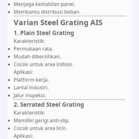
Menjaga kestabilan panel.
Membantu distribusi beban.
Varian Steel Grating AIS
1. Plain Steel Grating
Karakteristik:
Permukaan rata.
Mudah dibersihkan.
Cocok untuk area indoor.
Aplikasi:
Platform kerja.
Lantai industri.
Jalur inspeksi.
2. Serrated Steel Grating
Karakteristik:
Memiliki gerigi anti-slip.
Cocok untuk area licin.
Aplikasi: