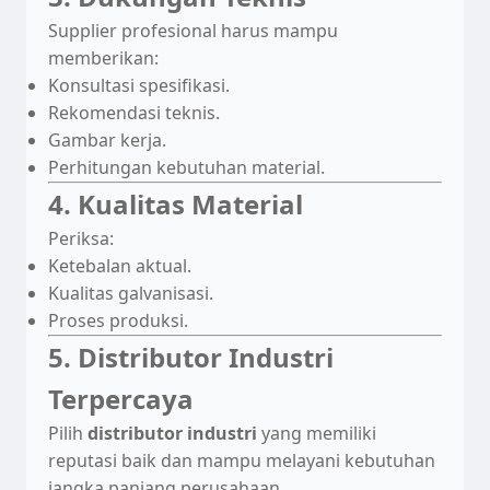
Supplier profesional harus mampu
memberikan:
Konsultasi spesifikasi.
Rekomendasi teknis.
Gambar kerja.
Perhitungan kebutuhan material.
4. Kualitas Material
Periksa:
Ketebalan aktual.
Kualitas galvanisasi.
Proses produksi.
5. Distributor Industri
Terpercaya
Pilih
distributor industri
yang memiliki
reputasi baik dan mampu melayani kebutuhan
jangka panjang perusahaan.