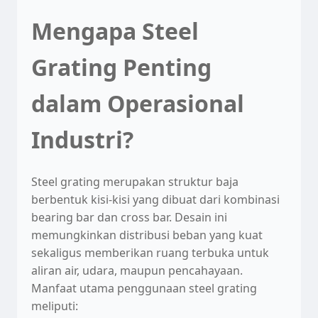
Mengapa Steel
Grating Penting
dalam Operasional
Industri?
Steel grating merupakan struktur baja
berbentuk kisi-kisi yang dibuat dari kombinasi
bearing bar dan cross bar. Desain ini
memungkinkan distribusi beban yang kuat
sekaligus memberikan ruang terbuka untuk
aliran air, udara, maupun pencahayaan.
Manfaat utama penggunaan steel grating
meliputi: