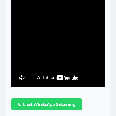
📞 Chat WhatsApp Sekarang