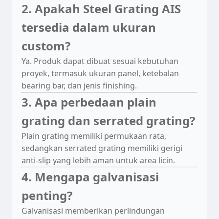
2. Apakah Steel Grating AIS
tersedia dalam ukuran
custom?
Ya. Produk dapat dibuat sesuai kebutuhan
proyek, termasuk ukuran panel, ketebalan
bearing bar, dan jenis finishing.
3. Apa perbedaan plain
grating dan serrated grating?
Plain grating memiliki permukaan rata,
sedangkan serrated grating memiliki gerigi
anti-slip yang lebih aman untuk area licin.
4. Mengapa galvanisasi
penting?
Galvanisasi memberikan perlindungan