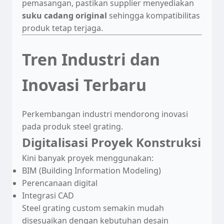
pemasangan, pastikan supplier menyediakan
suku cadang original
sehingga kompatibilitas
produk tetap terjaga.
Tren Industri dan
Inovasi Terbaru
Perkembangan industri mendorong inovasi
pada produk steel grating.
Digitalisasi Proyek Konstruksi
Kini banyak proyek menggunakan:
BIM (Building Information Modeling)
Perencanaan digital
Integrasi CAD
Steel grating custom semakin mudah
disesuaikan dengan kebutuhan desain