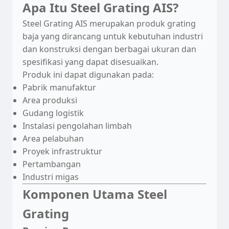
Apa Itu Steel Grating AIS?
Steel Grating AIS merupakan produk grating
baja yang dirancang untuk kebutuhan industri
dan konstruksi dengan berbagai ukuran dan
spesifikasi yang dapat disesuaikan.
Produk ini dapat digunakan pada:
Pabrik manufaktur
Area produksi
Gudang logistik
Instalasi pengolahan limbah
Area pelabuhan
Proyek infrastruktur
Pertambangan
Industri migas
Komponen Utama Steel
Grating