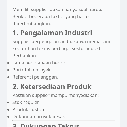
Memilih supplier bukan hanya soal harga.
Berikut beberapa faktor yang harus
dipertimbangkan.
1. Pengalaman Industri
Supplier berpengalaman biasanya memahami
kebutuhan teknis berbagai sektor industri.
Perhatikan:
Lama perusahaan berdiri.
Portofolio proyek.
Referensi pelanggan.
2. Ketersediaan Produk
Pastikan supplier mampu menyediakan:
Stok reguler.
Produk custom.
Dukungan proyek besar.
3. Dukungan Teknis