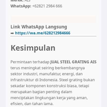
WhatsApp:
+62821 2984 666
Link WhatsApp Langsung
➡️
https://wa.me/628212984666
Kesimpulan
Permintaan terhadap
JUAL STEEL GRATING AIS
terus meningkat seiring berkembangnya
sektor industri, manufaktur, energi, dan
infrastruktur di Indonesia. Steel grating bukan
sekadar komponen konstruksi biasa, tetapi
merupakan bagian penting dalam
menciptakan lingkungan kerja yang aman,
efisien, dan tahan lama.