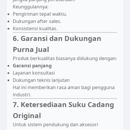
Keunggulannya:
Pengiriman tepat waktu.
Dukungan after sales.
Konsistensi kualitas.
6. Garansi dan Dukungan
Purna Jual
Produk berkualitas biasanya didukung dengan:
Garansi panjang
Layanan konsultasi
Dukungan teknis lanjutan
Hal ini memberikan rasa aman bagi pengguna
industri.
7. Ketersediaan Suku Cadang
Original
Untuk sistem pendukung dan aksesori