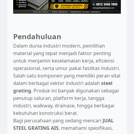
Pendahuluan
Dalam dunia industri modern, pemilihan
material yang tepat menjadi faktor penting
untuk menjamin keselamatan kerja, efisiensi
operasional, serta umur pakai fasilitas industri.
Salah satu komponen yang memiliki peran vital
dalam berbagai sektor industri adalah
steel
grating
. Produk ini banyak digunakan sebagai
penutup saluran, platform kerja, tangga
industri, walkway, drainase, hingga berbagai
kebutuhan konstruksi berat.
Bagi perusahaan yang sedang mencari
JUAL
STEEL GRATING AIS
, memahami spesifikasi,