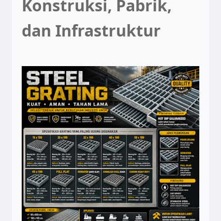
Konstruksi, Pabrik,
dan Infrastruktur