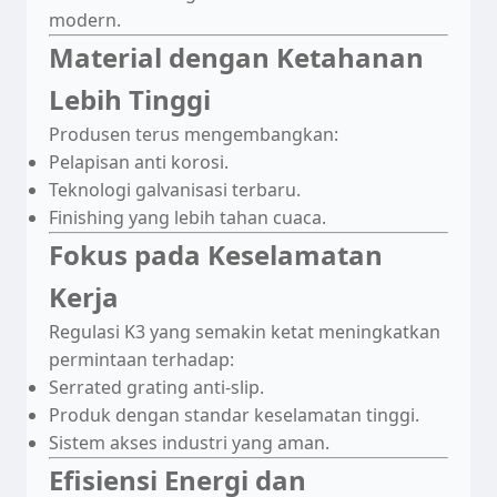
modern.
Material dengan Ketahanan
Lebih Tinggi
Produsen terus mengembangkan:
Pelapisan anti korosi.
Teknologi galvanisasi terbaru.
Finishing yang lebih tahan cuaca.
Fokus pada Keselamatan
Kerja
Regulasi K3 yang semakin ketat meningkatkan
permintaan terhadap:
Serrated grating anti-slip.
Produk dengan standar keselamatan tinggi.
Sistem akses industri yang aman.
Efisiensi Energi dan