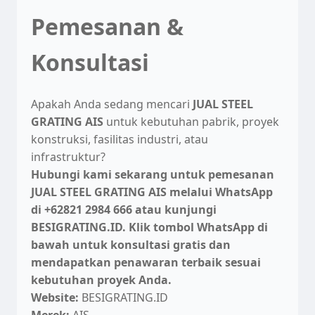
Pemesanan &
Konsultasi
Apakah Anda sedang mencari
JUAL STEEL
GRATING AIS
untuk kebutuhan pabrik, proyek
konstruksi, fasilitas industri, atau
infrastruktur?
Hubungi kami sekarang untuk pemesanan
JUAL STEEL GRATING AIS melalui WhatsApp
di +62821 2984 666 atau kunjungi
BESIGRATING.ID. Klik tombol WhatsApp di
bawah untuk konsultasi gratis dan
mendapatkan penawaran terbaik sesuai
kebutuhan proyek Anda.
Website:
BESIGRATING.ID
Merek:
AIS