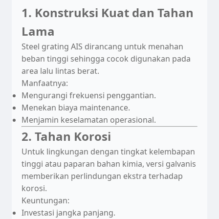
1. Konstruksi Kuat dan Tahan
Lama
Steel grating AIS dirancang untuk menahan
beban tinggi sehingga cocok digunakan pada
area lalu lintas berat.
Manfaatnya:
Mengurangi frekuensi penggantian.
Menekan biaya maintenance.
Menjamin keselamatan operasional.
2. Tahan Korosi
Untuk lingkungan dengan tingkat kelembapan
tinggi atau paparan bahan kimia, versi galvanis
memberikan perlindungan ekstra terhadap
korosi.
Keuntungan:
Investasi jangka panjang.