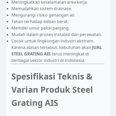
Meningkatkan keselamatan area kerja.
Memudahkan sistem drainase.
Mengurangi risiko genangan air.
Tahan terhadap beban berat.
Memiliki umur pakai panjang.
Mudah dalam proses instalasi dan perawatan.
Cocok untuk lingkungan industri ekstrem.
Karena alasan tersebut, kebutuhan akan
JUAL
STEEL GRATING AIS
terus meningkat di
berbagai sektor industri di Indonesia.
Spesifikasi Teknis &
Varian Produk Steel
Grating AIS