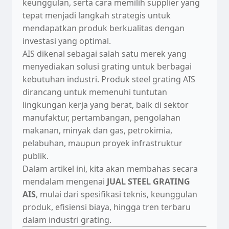
keunggulan, serta cara memilih supplier yang
tepat menjadi langkah strategis untuk
mendapatkan produk berkualitas dengan
investasi yang optimal.
AIS dikenal sebagai salah satu merek yang
menyediakan solusi grating untuk berbagai
kebutuhan industri. Produk steel grating AIS
dirancang untuk memenuhi tuntutan
lingkungan kerja yang berat, baik di sektor
manufaktur, pertambangan, pengolahan
makanan, minyak dan gas, petrokimia,
pelabuhan, maupun proyek infrastruktur
publik.
Dalam artikel ini, kita akan membahas secara
mendalam mengenai
JUAL STEEL GRATING
AIS
, mulai dari spesifikasi teknis, keunggulan
produk, efisiensi biaya, hingga tren terbaru
dalam industri grating.