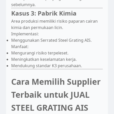
sebelumnya.
Kasus 3: Pabrik Kimia
Area produksi memiliki risiko paparan cairan
Chat WA Admin
kimia dan permukaan licin.
Implementasi:
Menggunakan Serrated Steel Grating AIS.
Manfaat:
Mengurangi risiko terpeleset.
Meningkatkan keselamatan kerja.
Mendukung standar K3 perusahaan.
Cara Memilih Supplier
Terbaik untuk JUAL
STEEL GRATING AIS