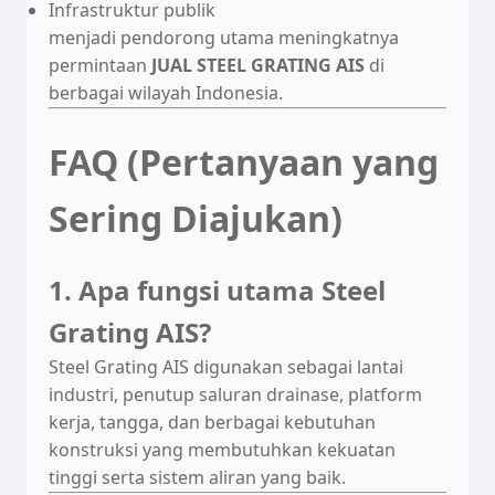
Infrastruktur publik
menjadi pendorong utama meningkatnya
permintaan
JUAL STEEL GRATING AIS
di
berbagai wilayah Indonesia.
FAQ (Pertanyaan yang
Sering Diajukan)
1. Apa fungsi utama Steel
Grating AIS?
Steel Grating AIS digunakan sebagai lantai
industri, penutup saluran drainase, platform
kerja, tangga, dan berbagai kebutuhan
konstruksi yang membutuhkan kekuatan
tinggi serta sistem aliran yang baik.