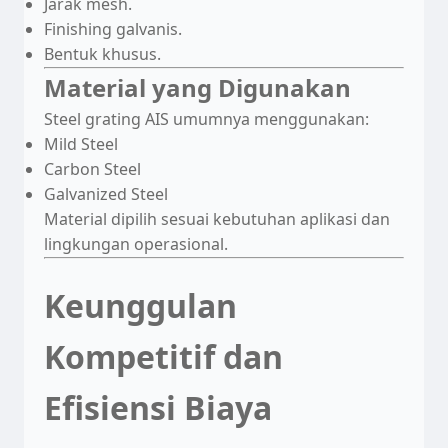
Jarak mesh.
Finishing galvanis.
Bentuk khusus.
Material yang Digunakan
Steel grating AIS umumnya menggunakan:
Mild Steel
Carbon Steel
Galvanized Steel
Material dipilih sesuai kebutuhan aplikasi dan
lingkungan operasional.
Keunggulan
Kompetitif dan
Efisiensi Biaya