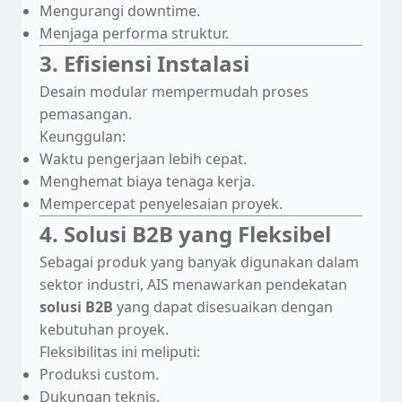
Mengurangi downtime.
Menjaga performa struktur.
3. Efisiensi Instalasi
Desain modular mempermudah proses
pemasangan.
Keunggulan:
Waktu pengerjaan lebih cepat.
Menghemat biaya tenaga kerja.
Mempercepat penyelesaian proyek.
4. Solusi B2B yang Fleksibel
Sebagai produk yang banyak digunakan dalam
sektor industri, AIS menawarkan pendekatan
solusi B2B
yang dapat disesuaikan dengan
kebutuhan proyek.
Fleksibilitas ini meliputi:
Produksi custom.
Dukungan teknis.