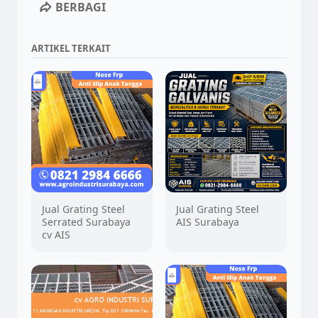
BERBAGI
ARTIKEL TERKAIT
Jual Grating Steel
Jual Grating Steel
Serrated Surabaya
AIS Surabaya
cv AIS