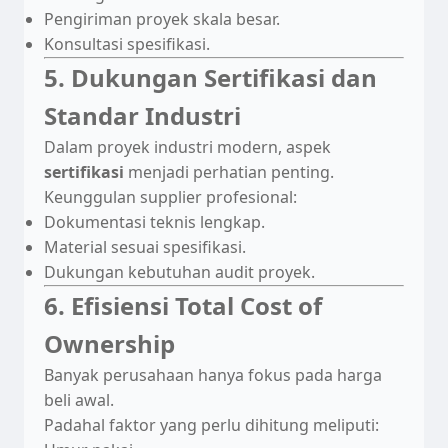
Pengiriman proyek skala besar.
Konsultasi spesifikasi.
5. Dukungan Sertifikasi dan
Standar Industri
Dalam proyek industri modern, aspek
sertifikasi
menjadi perhatian penting.
Keunggulan supplier profesional:
Dokumentasi teknis lengkap.
Material sesuai spesifikasi.
Dukungan kebutuhan audit proyek.
6. Efisiensi Total Cost of
Ownership
Banyak perusahaan hanya fokus pada harga
beli awal.
Padahal faktor yang perlu dihitung meliputi: